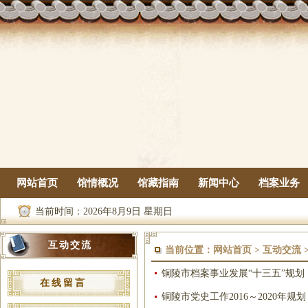
网站首页
馆情概况
馆藏指南
新闻中心
档案业务
当前时间：
2026年8月9日 星期日
互动交流
当前位置：
网站首页
>
互动交流
铜陵市档案事业发展“十三五”规划
在线留言
铜陵市党史工作2016～2020年规划